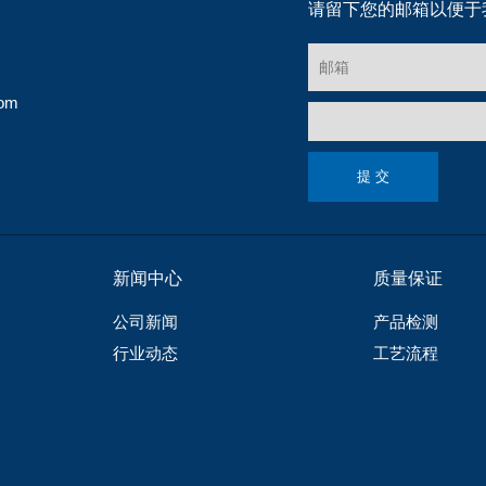
请留下您的邮箱以便于
com
新闻中心
质量保证
公司新闻
产品检测
行业动态
工艺流程