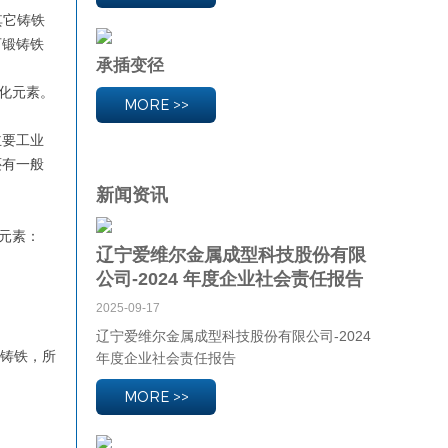
其它铸铁
可锻铸铁
承插变径
球化元素。
MORE >>
主要工业
还有一般
新闻资讯
元素：
辽宁爱维尔金属成型科技股份有限
公司-2024 年度企业社会责任报告
2025-09-17
辽宁爱维尔金属成型科技股份有限公司-2024
磨铸铁，所
年度企业社会责任报告
MORE >>