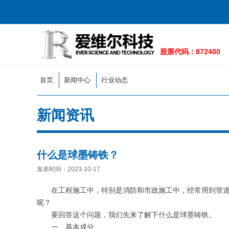
首页
新闻中心
行业动态
新闻资讯
什么是球墨铸铁？
发表时间：2023-10-17
在工程施工中，特别是消防和市政施工中，经常用到管道
呢？
要回答这个问题，我们先来了解下什么是球墨铸铁。
一、基本成分