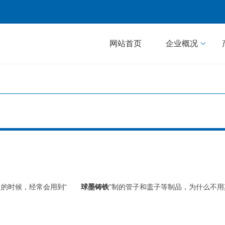
网站首页
企业概况
的时候，经常会用到“
球墨铸铁
”制的管子和盖子等制品，为什么不用