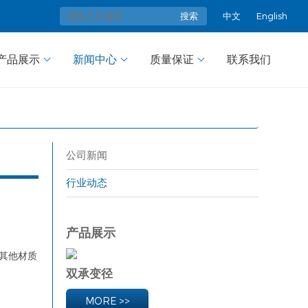
中文
English
搜索
产品展示
新闻中心
质量保证
联系我们
公司新闻
行业动态
产品展示
其他材质
双承变径
MORE >>