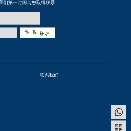
我们第一时间与您取得联系
联系我们