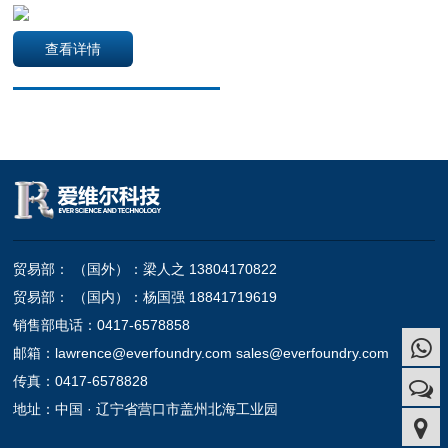
查看详情
贸易部： （国外）：梁人之 13804170822
贸易部： （国内）：杨国强 18841719619
销售部电话：0417-6578858
邮箱：lawrence@everfoundry.com sales@everfoundry.com
传真：0417-6578828
地址：中国 · 辽宁省营口市盖州北海工业园