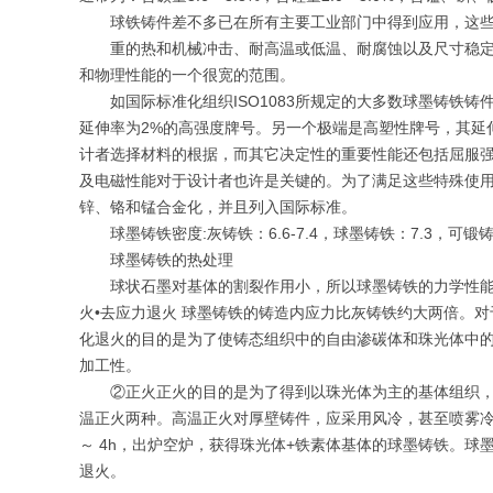
球铁铸件差不多已在所有主要工业部门中得到应用，这些
重的热和机械冲击、耐高温或低温、耐腐蚀以及尺寸稳
和物理性能的一个很宽的范围。
如国际标准化组织ISO1083所规定的大多数球墨铸铁
延伸率为2%的高强度牌号。另一个极端是高塑性牌号，其延伸
计者选择材料的根据，而其它决定性的重要性能还包括屈服
及电磁性能对于设计者也许是关键的。为了满足这些特殊使用，
锌、铬和锰合金化，并且列入国际标准。
球墨铸铁密度:灰铸铁：6.6-7.4，球墨铸铁：7.3，可锻铸铁：
球墨铸铁的热处理
球状石墨对基体的割裂作用小，所以球墨铸铁的力学性
火•去应力退火 球墨铸铁的铸造内应力比灰铸铁约大两倍。对
化退火的目的是为了使铸态组织中的自由渗碳体和珠光体中
加工性。
②正火正火的目的是为了得到以珠光体为主的基体组织
温正火两种。高温正火对厚壁铸件，应采用风冷，甚至喷雾冷却
～ 4h，出炉空炉，获得珠光体+铁素体基体的球墨铸铁。
退火。