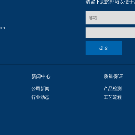
请留下您的邮箱以便于
com
新闻中心
质量保证
公司新闻
产品检测
行业动态
工艺流程