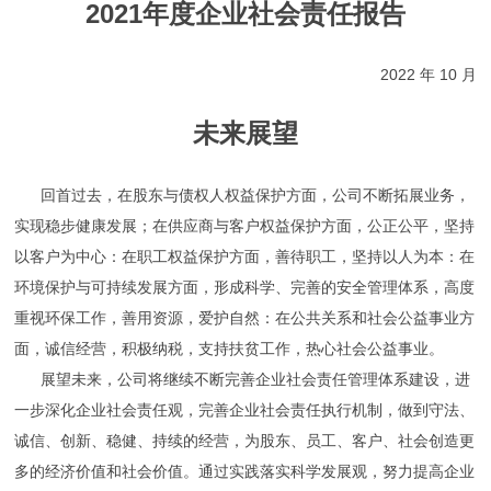
2021年度企业社会责任报告
2022 年 10 月
未来展望
回首过去，在股东与债权人权益保护方面，公司不断拓展业务，
实现稳步健康发展；在供应商与客户权益保护方面，公正公平，坚持
以客户为中心：在职工权益保护方面，善待职工，坚持以人为本：在
环境保护与可持续发展方面，形成科学、完善的安全管理体系，高度
重视环保工作，善用资源，爱护自然：在公共关系和社会公益事业方
面，诚信经营，积极纳税，支持扶贫工作，热心社会公益事业。
展望未来，公司将继续不断完善企业社会责任管理体系建设，进
一步深化企业社会责任观，完善企业社会责任执行机制，做到守法、
诚信、创新、稳健、持续的经营，为股东、员工、客户、社会创造更
多的经济价值和社会价值。通过实践落实科学发展观，努力提高企业