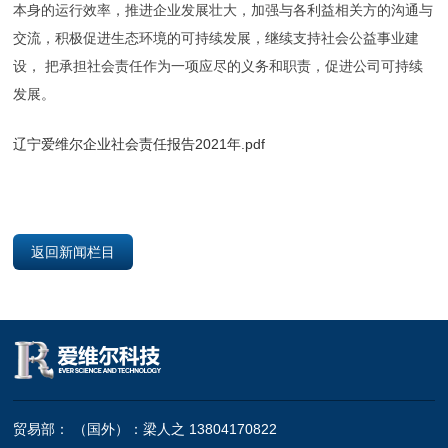
本身的运行效率，推进企业发展壮大，加强与各利益相关方的沟通与
交流，积极促进生态环境的可持续发展，继续支持社会公益事业建
设， 把承担社会责任作为一项应尽的义务和职责，促进公司可持续
发展。
辽宁爱维尔企业社会责任报告2021年.pdf
返回新闻栏目
贸易部： （国外）：梁人之 13804170822