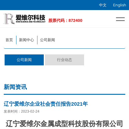
中文
English
首页
新闻中心
公司新闻
公司新闻
行业动态
新闻资讯
辽宁爱维尔企业社会责任报告2021年
发表时间：2023-02-24
辽宁爱维尔金属成型科技股份有限公司