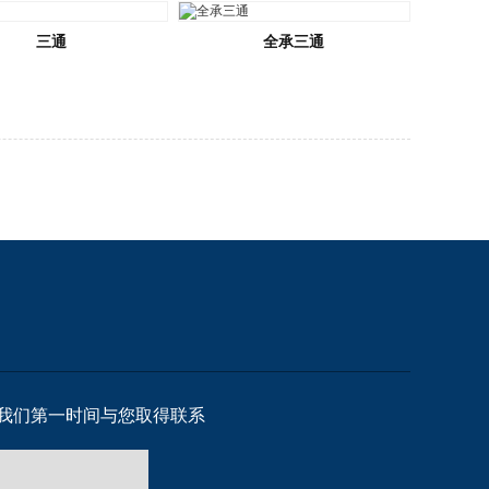
三通
全承三通
我们第一时间与您取得联系