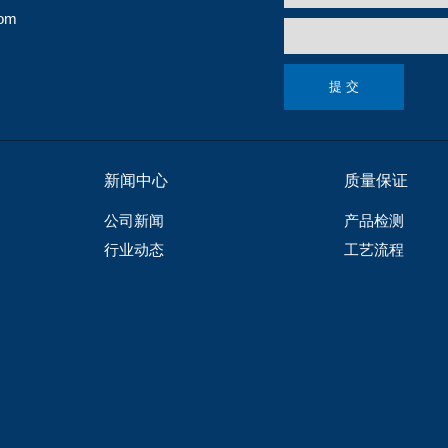
com
新闻中心
质量保证
公司新闻
产品检测
行业动态
工艺流程