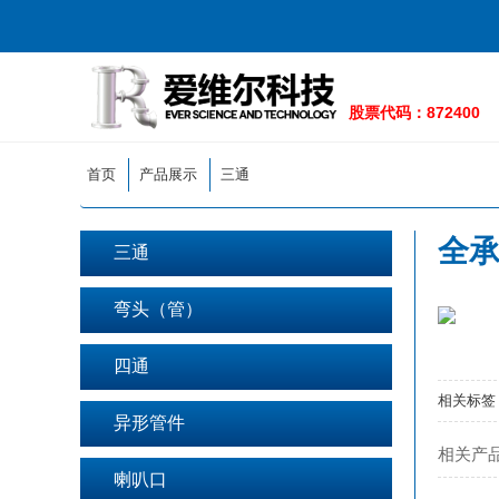
首页
产品展示
三通
全
三通
弯头（管）
四通
相关标签
异形管件
相关产品
喇叭口