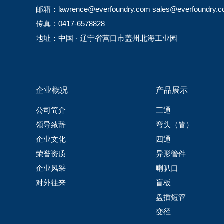
邮箱：lawrence@everfoundry.com sales@everfoundry.
传真：0417-6578828
地址：中国 · 辽宁省营口市盖州北海工业园
企业概况
产品展示
公司简介
三通
领导致辞
弯头（管）
企业文化
四通
荣誉资质
异形管件
企业风采
喇叭口
对外往来
盲板
盘插短管
变径